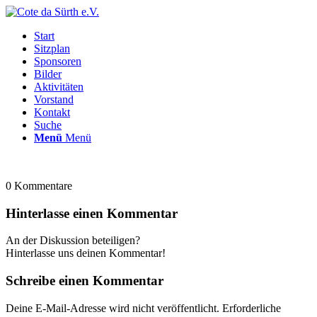
Start
Sitzplan
Sponsoren
Bilder
Aktivitäten
Vorstand
Kontakt
Suche
Menü
Menü
0
Kommentare
Hinterlasse einen Kommentar
An der Diskussion beteiligen?
Hinterlasse uns deinen Kommentar!
Schreibe einen Kommentar
Deine E-Mail-Adresse wird nicht veröffentlicht.
Erforderliche