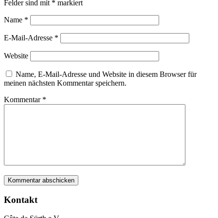
Felder sind mit
*
markiert
Name
*
E-Mail-Adresse
*
Website
Name, E-Mail-Adresse und Website in diesem Browser für
meinen nächsten Kommentar speichern.
Kommentar
*
Kontakt