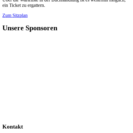
ein Ticket zu ergattern.
Zum Sitzplan
Unsere Sponsoren
Kontakt