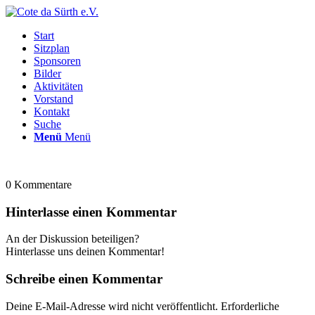
Start
Sitzplan
Sponsoren
Bilder
Aktivitäten
Vorstand
Kontakt
Suche
Menü
Menü
0
Kommentare
Hinterlasse einen Kommentar
An der Diskussion beteiligen?
Hinterlasse uns deinen Kommentar!
Schreibe einen Kommentar
Deine E-Mail-Adresse wird nicht veröffentlicht.
Erforderliche