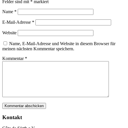
Felder sind mit
*
markiert
Name
*
E-Mail-Adresse
*
Website
Name, E-Mail-Adresse und Website in diesem Browser für
meinen nächsten Kommentar speichern.
Kommentar
*
Kontakt