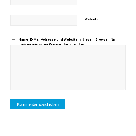
Website
Name, E-Mail-Adresse und Website in diesem Browser für
meinen nächsten Kommentar speichern.