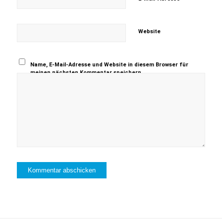
Website
Name, E-Mail-Adresse und Website in diesem Browser für
meinen nächsten Kommentar speichern.