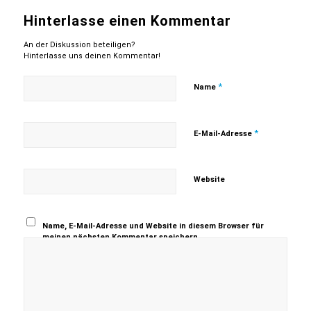
Hinterlasse einen Kommentar
An der Diskussion beteiligen?
Hinterlasse uns deinen Kommentar!
*
Name
*
E-Mail-Adresse
Website
Name, E-Mail-Adresse und Website in diesem Browser für
meinen nächsten Kommentar speichern.